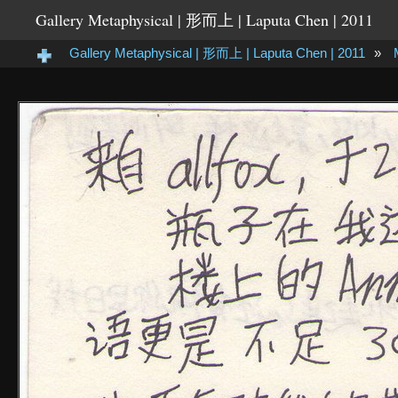
Gallery Metaphysical | 形而上 | Laputa Chen | 2011
Gallery Metaphysical | 形而上 | Laputa Chen | 2011
»