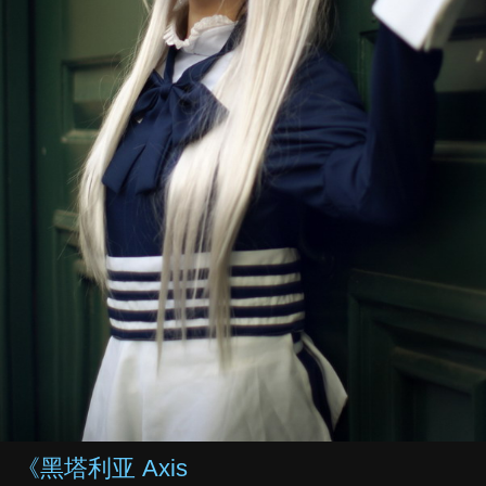
《黑塔利亚 Axis