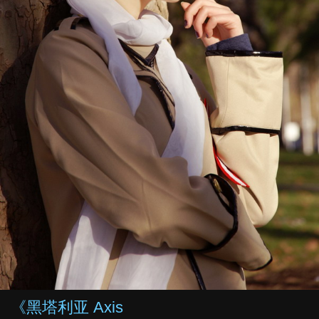
《黑塔利亚 Axis